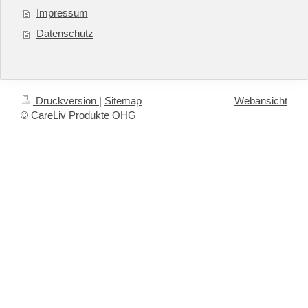
Impressum
Datenschutz
Druckversion
|
Sitemap
Webansicht
© CareLiv Produkte OHG