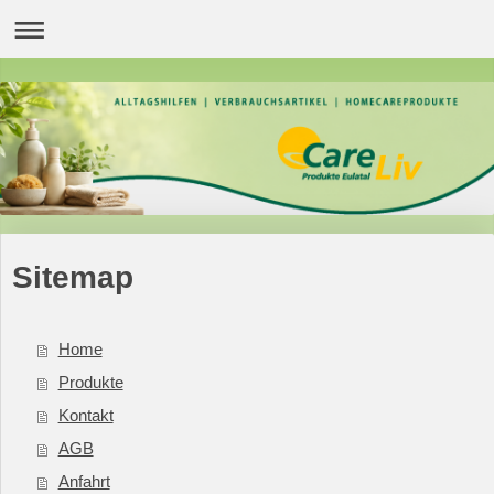
Sitemap
Home
Produkte
Kontakt
AGB
Anfahrt