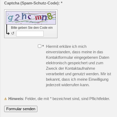
Captcha (Spam-Schutz-Code): *
Bitte geben Sie den Code ein
↺
*
Hiermit erkläre ich mich
einverstanden, dass meine in das
Kontaktformular eingegebenen Daten
elektronisch gespeichert und zum
Zweck der Kontaktaufnahme
verarbeitet und genutzt werden. Mir ist
bekannt, dass ich meine Einwilligung
jederzeit widerrufen kann.
Hinweis
: Felder, die mit
*
bezeichnet sind, sind Pflichtfelder.