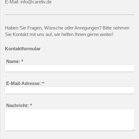
E-Mail:
info@careliv.de
Haben Sie Fragen, Wünsche oder Anregungen? Bitte nehmen
Sie Kontakt mit uns auf, wir helfen Ihnen gerne weiter!
Kontaktformular
Name:
*
E-Mail-Adresse:
*
Nachricht:
*