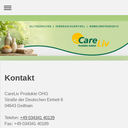
Kontakt
CareLiv Produkte OHG
Straße der Deutschen Einheit 8
04643
Geithain
Telefon:
+49 034341 40139
Fax:
+49 034341 40189